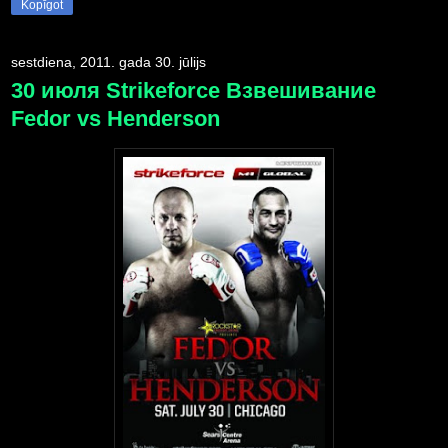
Kopīgot
sestdiena, 2011. gada 30. jūlijs
30 июля Strikeforce Взвешивание
Fedor vs Henderson