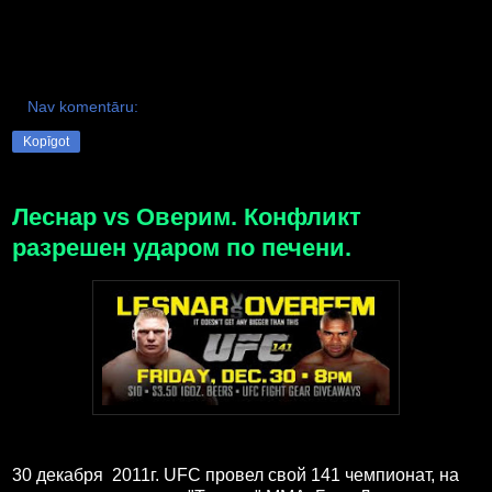
Nav komentāru:
Kopīgot
Леснар vs Оверим. Конфликт
разрешен ударом по печени.
30 декабря 2011г. UFC провел свой 141 чемпионат, на