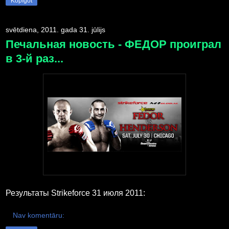
Kopīgot
svētdiena, 2011. gada 31. jūlijs
Печальная новость - ФЕДОР проиграл
в 3-й раз...
Результаты Strikeforce 31 июля 2011:
Nav komentāru: