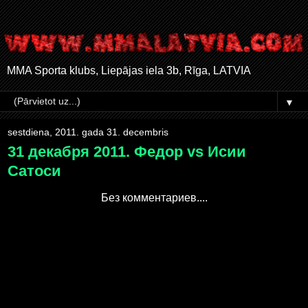
MMA Sporta klubs, Liepājas iela 3b, Rīga, LATVIA
▼
sestdiena, 2011. gada 31. decembris
31 декабря 2011. Федор vs Исии
Сатоси
Без комментариев....