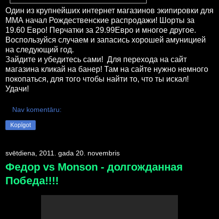
Один из крупнейших интернет магазинов экипировки для
ММА начал Рождественские распродажи! Шорты за
19.60 Евро! Перчатки за 29.99Евро и многое другое.
Воспользуйся случаем и запасись хорошей амуницией
на следующий год.
Зайдите и убедитесь сами! Для перехода на сайт
магазина кликай на банер! Там на сайте нужно немного
покопаться, для того чтобы найти то, что ты искал!
Удачи!
Nav komentāru:
Kopīgot
svētdiena, 2011. gada 20. novembris
Федор vs Monson - долгожданная
Победа!!!!