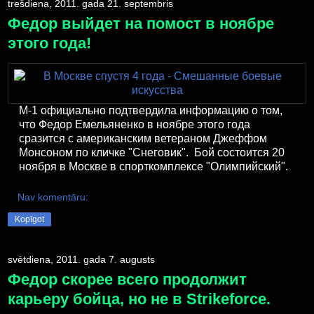
trešdiena, 2011. gada 21. septembris
Федор выйдет на помост в ноябре
этого года!
М-1 официально подтвердила информацию о том,
что Федор Емельяненко в ноябре этого года
сразится с американским ветераном Джеффом
Монсоном по кличке "Снеговик". Бой состоится 20
ноября в Москве в спорткомплексе "Олимпийский".
Nav komentāru:
Kopīgot
svētdiena, 2011. gada 7. augusts
Федор скорее всего продолжит
карьеру бойца, но не в Strikeforce.