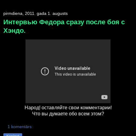
pirmdiena, 2011. gada 1. augusts
Интервью Федора сразу после боя с
Хэндо.
Народ! оставляйте свои комментарии!
Что вы думаете обо всем этом?
1 komentārs: