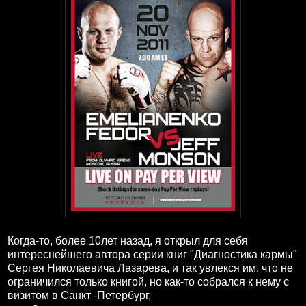
Когда-то, более 10лет назад, я открыл для себя
интереснейшего автора серии книг "Диагностика кармы"
Сергея Николаевича Лазарева, и так увлекся им, что не
ограничился только книгой, но как-то собрался к нему с
визитом в Санкт -Петербург,