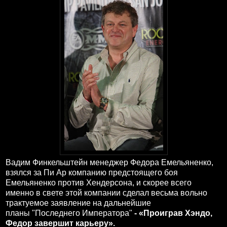
Вадим Финкельштейн менеджер Федора Емельяненко,
взялся за Пи Ар компанию предстоящего боя
Емельяненко против Хендерсона, и скорее всего
именно в свете этой компании сделал весьма вольно
трактуемое заявление на дальнейшие
планы
"Последнего Императора"
-
«Проиграв Хэндо,
Федор завершит карьеру».