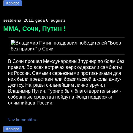
Kopīgot
sestdiena, 2011. gada 6. augusts
ММА, Сочи, Путин !
В Сочи прошел Международный турнир по боям без
правил. Во всех встречах верх одержали самбисты
из России. Самыми серьезными противниками для
них были представители бразильской школы джиу-
джитсу. Награды сильнейшим лично вручил
Владимир Путин. Турнир был благотворительным -
собранные средства пойдут в Фонд поддержки
олимпийцев России.
Nav komentāru:
Kopīgot